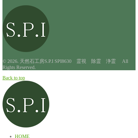
© 2026. 天然石工房S.P.I SPI8630 霊視 除霊 浄霊 All
Rights Reserved.
Back to top
HOME