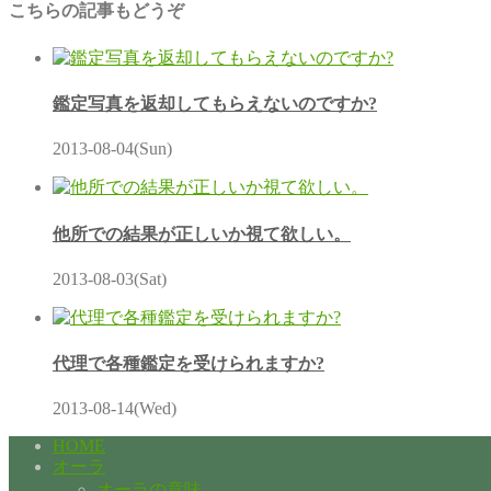
こちらの記事もどうぞ
鑑定写真を返却してもらえないのですか?
2013-08-04(Sun)
他所での結果が正しいか視て欲しい。
2013-08-03(Sat)
代理で各種鑑定を受けられますか?
2013-08-14(Wed)
HOME
オーラ
オーラの意味