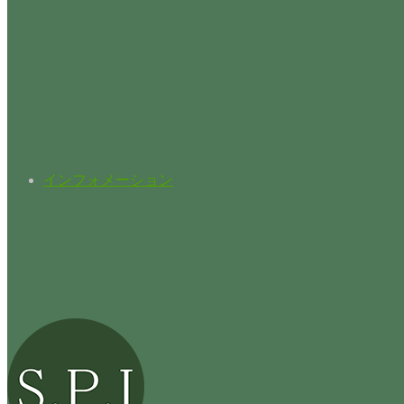
インフォメーション