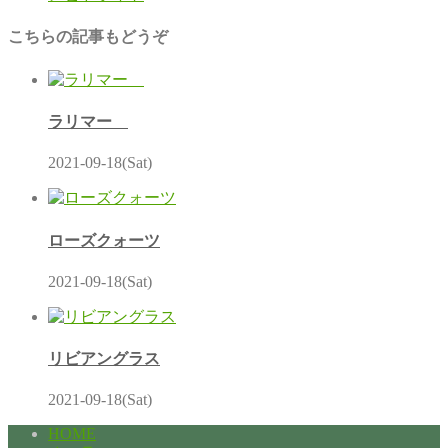
こちらの記事もどうぞ
ラリマー
2021-09-18(Sat)
ローズクォーツ
2021-09-18(Sat)
リビアングラス
2021-09-18(Sat)
HOME