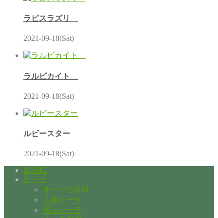
ラピスラズリ
2021-09-18(Sat)
ラルビカイト
2021-09-18(Sat)
ルビースター
2021-09-18(Sat)
HOME
オーラ
オーラの意味
人格オーラ
現在オーラ