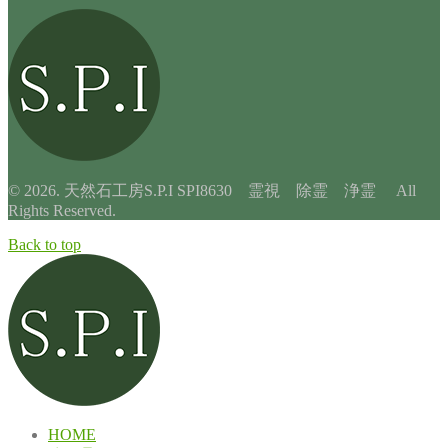
© 2026. 天然石工房S.P.I SPI8630 霊視 除霊 浄霊 All
Rights Reserved.
Back to top
HOME