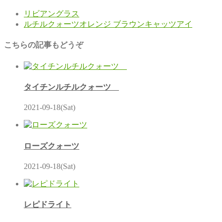
リビアングラス
ルチルクォーツオレンジ ブラウンキャッツアイ
こちらの記事もどうぞ
タイチンルチルクォーツ
2021-09-18(Sat)
ローズクォーツ
2021-09-18(Sat)
レピドライト