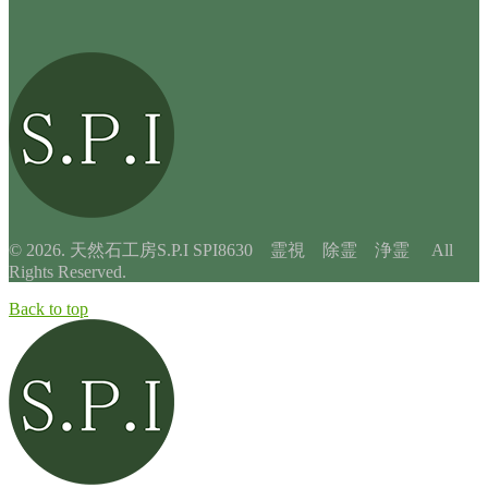
© 2026. 天然石工房S.P.I SPI8630 霊視 除霊 浄霊 All
Rights Reserved.
Back to top