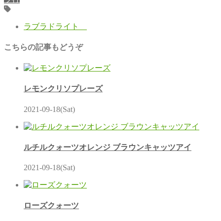
ラブラドライト
こちらの記事もどうぞ
レモンクリソプレーズ
2021-09-18(Sat)
ルチルクォーツオレンジ ブラウンキャッツアイ
2021-09-18(Sat)
ローズクォーツ