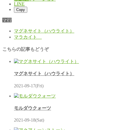
LINE
Copy
マ行
マグネサイト（ハウライト）
マラカイト
こちらの記事もどうぞ
マグネサイト（ハウライト）
2021-09-17(Fri)
モルダウクォーツ
2021-09-18(Sat)