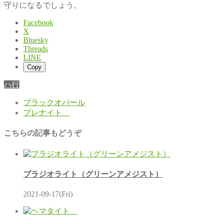
守りになるでしょう。
Facebook
X
Bluesky
Threads
LINE
Copy
ハ行
ブラックオパール
プレナイト
こちらの記事もどうぞ
プラジオライト（グリーンアメジスト）
2021-09-17(Fri)