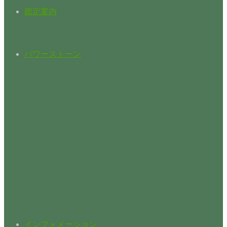
鑑定案内
パワーストーン
インフォメーション