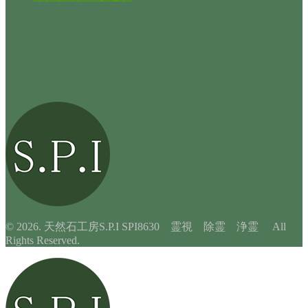
© 2026. 天然石工房S.P.I SPI8630 霊視 除霊 浄霊 All
Rights Reserved.