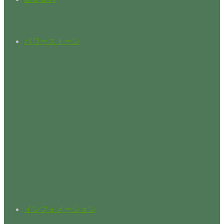
パワーストーン
インフォメーション