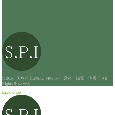
© 2026. 天然石工房S.P.I SPI8630 霊視 除霊 浄霊 All
Rights Reserved.
Back to top