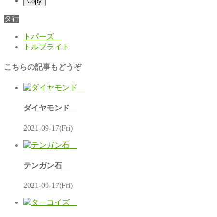
Copy
タ行
トパーズ
トルプライト
こちらの記事もどうぞ
ダイヤモンド
2021-09-17(Fri)
テンガン石
2021-09-17(Fri)