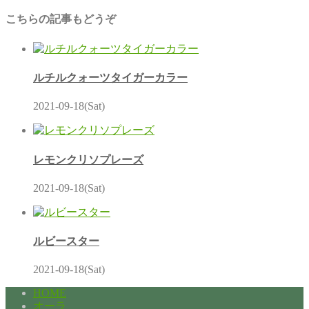
こちらの記事もどうぞ
ルチルクォーツタイガーカラー
2021-09-18(Sat)
レモンクリソプレーズ
2021-09-18(Sat)
ルビースター
2021-09-18(Sat)
HOME
オーラ