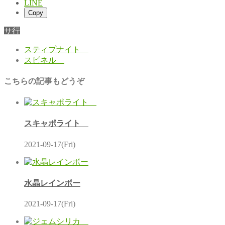
LINE
Copy
サ行
スティプナイト
スピネル
こちらの記事もどうぞ
スキャポライト
2021-09-17(Fri)
水晶レインボー
2021-09-17(Fri)