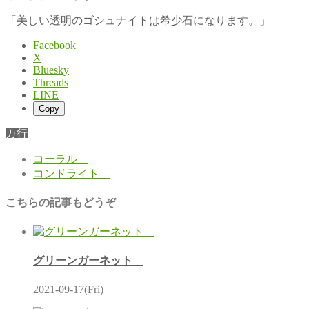
「美しい透明のゴシュナイトは希少石になります。」
Facebook
X
Bluesky
Threads
LINE
Copy
カ行
コーラル
コンドライト
こちらの記事もどうぞ
グリーンガーネット
2021-09-17(Fri)