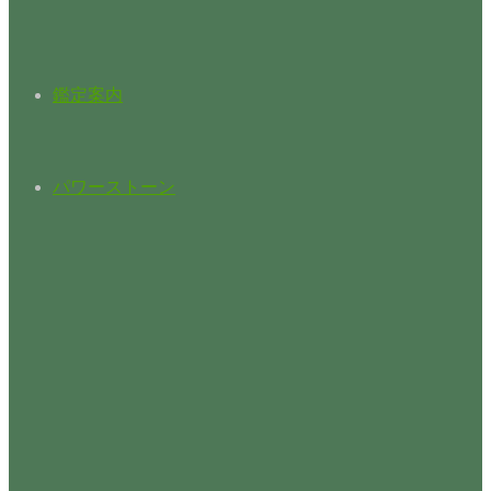
鑑定案内
パワーストーン