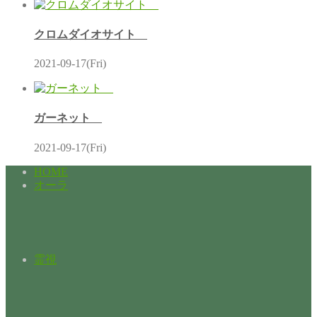
クロムダイオサイト
2021-09-17(Fri)
ガーネット
2021-09-17(Fri)
HOME
オーラ
霊視