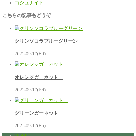
ゴシュナイト
こちらの記事もどうぞ
クリンソコラブルーグリーン
2021-09-17(Fri)
オレンジガーネット
2021-09-17(Fri)
グリーンガーネット
2021-09-17(Fri)
HOME