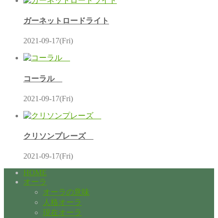
ガーネットロードライト
2021-09-17(Fri)
コーラル
2021-09-17(Fri)
クリソンプレーズ
2021-09-17(Fri)
HOME
オーラ
オーラの意味
人格オーラ
現在オーラ