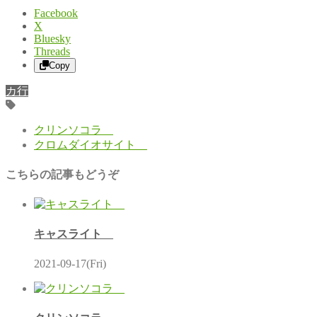
Facebook
X
Bluesky
Threads
Copy
カ行
クリンソコラ
クロムダイオサイト
こちらの記事もどうぞ
キャスライト
2021-09-17(Fri)