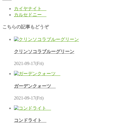
カイヤナイト
カルセドニー
こちらの記事もどうぞ
クリンソコラブルーグリーン
2021-09-17(Fri)
ガーデンクォーツ
2021-09-17(Fri)
コンドライト