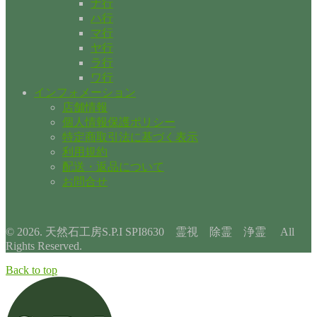
ナ行
ハ行
マ行
ヤ行
ラ行
ワ行
インフォメーション
店舗情報
個人情報保護ポリシー
特定商取引法に基づく表示
利用規約
配送・返品について
お問合せ
© 2026. 天然石工房S.P.I SPI8630 霊視 除霊 浄霊 All
Rights Reserved.
Back to top