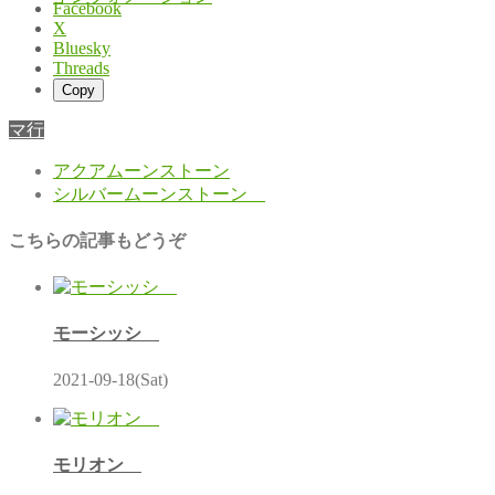
Facebook
X
Bluesky
Threads
Copy
マ行
アクアムーンストーン
シルバームーンストーン
こちらの記事もどうぞ
モーシッシ
2021-09-18(Sat)
モリオン