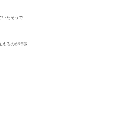
ていたそうで
見えるのが特徴