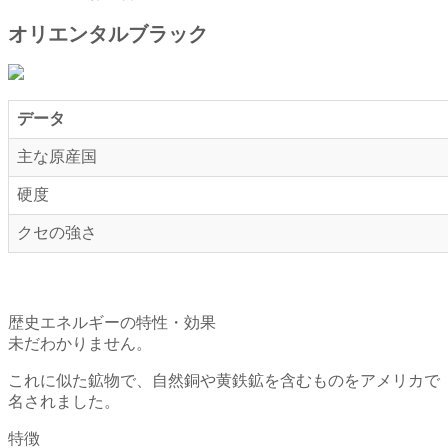
オリエンタルブラック
データ
主な原産国
硬度
クセの強さ
歴史エネルギーの特性・効果
未だわかりません。
これに似た鉱物で、自然銅や黄鉄鉱を含むものをアメリカで
名されました。
特徴