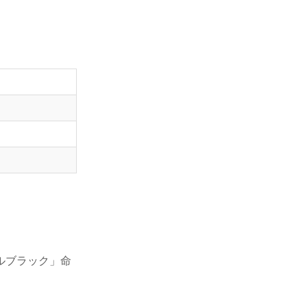
ルブラック」命