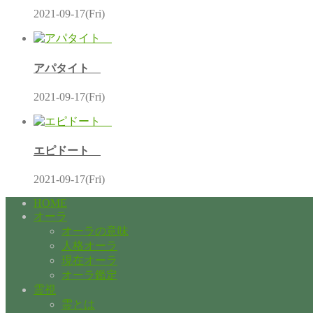
2021-09-17(Fri)
アパタイト
2021-09-17(Fri)
エピドート
2021-09-17(Fri)
HOME
オーラ
オーラの意味
人格オーラ
現在オーラ
オーラ鑑定
霊視
霊とは