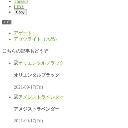
Threads
LINE
Copy
ア行
アゲート
アゼツライト（水晶）
こちらの記事もどうぞ
オリエンタルブラック
2021-09-17(Fri)
アメジストラベンダー
2021-09-17(Fri)