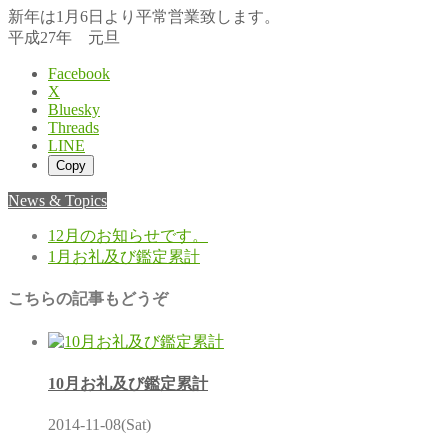
新年は1月6日より平常営業致します。
平成27年 元旦
Facebook
X
Bluesky
Threads
LINE
Copy
News & Topics
12月のお知らせです。
1月お礼及び鑑定累計
こちらの記事もどうぞ
10月お礼及び鑑定累計
2014-11-08(Sat)